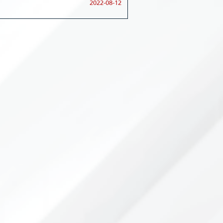
2022-08-12