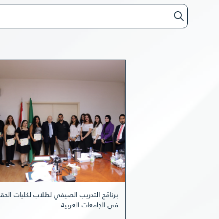
برنامَج التدريب الصيفي لطلاب لكليات الحق
في الجامعات العربية