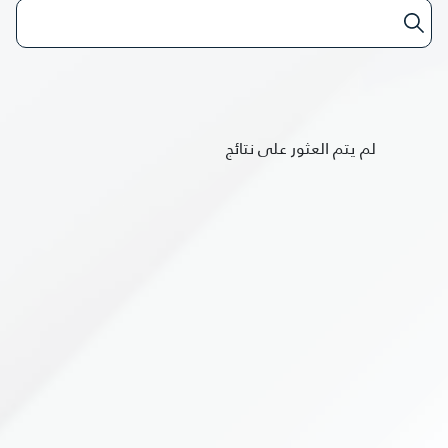
لم يتم العثور على نتائج